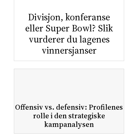
Divisjon, konferanse
eller Super Bowl? Slik
vurderer du lagenes
vinnersjanser
Offensiv vs. defensiv: Profilenes
rolle i den strategiske
kampanalysen