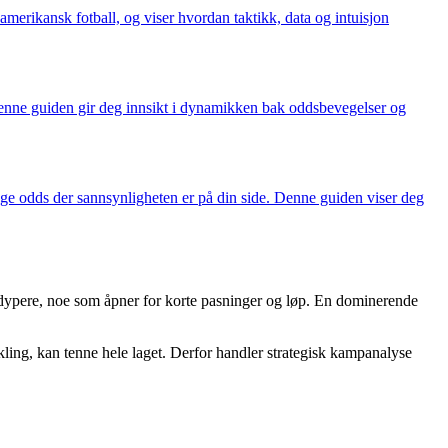
amerikansk fotball, og viser hvordan taktikk, data og intuisjon
. Denne guiden gir deg innsikt i dynamikken bak oddsbevegelser og
ge odds der sannsynligheten er på din side. Denne guiden viser deg
e dypere, noe som åpner for korte pasninger og løp. En dominerende
takling, kan tenne hele laget. Derfor handler strategisk kampanalyse