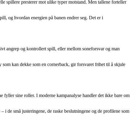
e spillere presterer mot ulike typer motstand. Men tallene forteller
spill, og hvordan energien på banen endrer seg. Det er i
vt angrep og kontrollert spill, eller mellom soneforsvar og man
y som kan dekke som en cornerback, gir forsvaret frihet til å skjule
e fyller sine roller. I moderne kampanalyse handler det ikke bare om
ne – i de små justeringene, de raske beslutningene og de profilene som