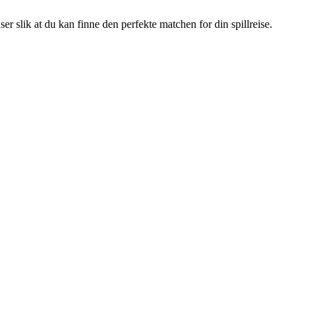
 slik at du kan finne den perfekte matchen for din spillreise.