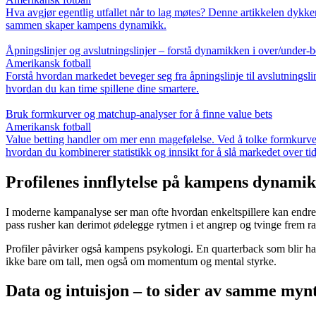
Hva avgjør egentlig utfallet når to lag møtes? Denne artikkelen dykker
sammen skaper kampens dynamikk.
Åpningslinjer og avslutningslinjer – forstå dynamikken i over/under-b
Amerikansk fotball
Forstå hvordan markedet beveger seg fra åpningslinje til avslutningsl
hvordan du kan time spillene dine smartere.
Bruk formkurver og matchup-analyser for å finne value bets
Amerikansk fotball
Value betting handler om mer enn magefølelse. Ved å tolke formkurve
hvordan du kombinerer statistikk og innsikt for å slå markedet over tid
Profilenes innflytelse på kampens dynami
I moderne kampanalyse ser man ofte hvordan enkeltspillere kan endre h
pass rusher kan derimot ødelegge rytmen i et angrep og tvinge frem ra
Profiler påvirker også kampens psykologi. En quarterback som blir hardt
ikke bare om tall, men også om momentum og mental styrke.
Data og intuisjon – to sider av samme myn