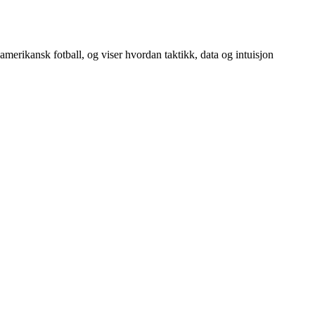
amerikansk fotball, og viser hvordan taktikk, data og intuisjon