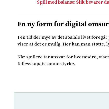
Spill med balanse: Slik bevarer du
En ny form for digital omso
I en tid der mye av det sosiale livet foregå
viser at det er mulig. Her kan man støtte, l
Når spillere tar ansvar for hverandre, vi
fellesskapets sanne styrke.