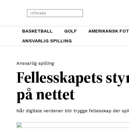
BASKETBALL
GOLF
AMERIKANSK FO
ANSVARLIG SPILLING
Ansvarlig spilling
Fellesskapets sty
på nettet
Når digitale verdener blir trygge fellesskap der spi