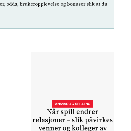
r, odds, brukeropplevelse og bonuser slik at du
ANSVARLIG SPILLING
Når spill endrer
relasjoner – slik påvirkes
venner og kolleger av