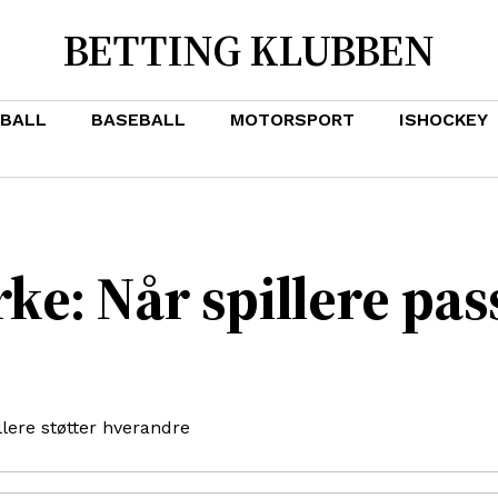
BETTING KLUBBEN
TBALL
BASEBALL
MOTORSPORT
ISHOCKEY
rke: Når spillere pa
llere støtter hverandre