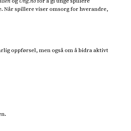
alsen
og
Ung.no
for å gi unge spillere
. Når spillere viser omsorg for hverandre,
dårlig oppførsel, men også om å bidra aktivt
en.