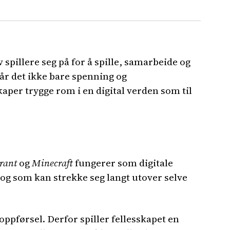
 spillere seg på for å spille, samarbeide og
år det ikke bare spenning og
aper trygge rom i en digital verden som til
rant
og
Minecraft
fungerer som digitale
og som kan strekke seg langt utover selve
oppførsel. Derfor spiller fellesskapet en