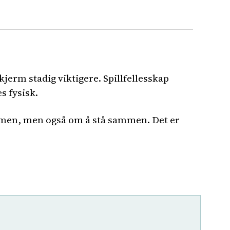
skjerm stadig viktigere. Spillfellesskap
s fysisk.
sammen, men også om å stå sammen. Det er