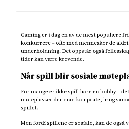
Gaming er i dag en av de mest populære frit
konkurrere – ofte med mennesker de aldri 
underholdning. Det oppstår også fellesskap
tider kan være krevende.
Når spill blir sosiale møtepl
For mange er ikke spill bare en hobby – det
møteplasser der man kan prate, le og sama
spillet.
Men fordi spillene er sosiale, kan de også 