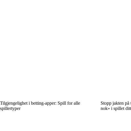
Tilgjengelighet i betting-apper: Spill for alle
Stopp jakten på 
spillertyper
nok» i spillet dit